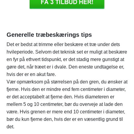
Generelle træbeskærings tips
Det er bedst at trimme eller beskære et træ under dets
hvileperiode. Selvom det teknisk set er muligt at beskære
en fyr på ethvert tidspunkt, er det stadig mere gunstigt at
gøre det, når træet er i dvale. Den eneste undtagelse er,
hvis der er en akut fare.
Vær opmærksom på størrelsen på den gren, du ønsker at
fjerne. Hvis den er mindre end fem centimeter i diameter,
er det acceptabelt at fjerne den. Hvis diameteren er
mellem 5 og 10 centimeter, bør du overveje at lade den
være. Hvis grenen er mere end 10 centimeter i diameter,
bør du kun fjerne den, hvis der er en væsentlig grund til
det.