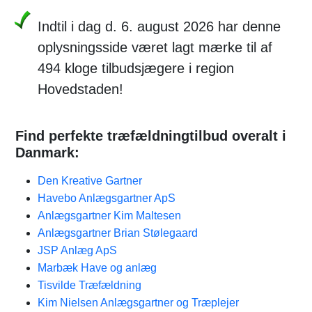
Indtil i dag d. 6. august 2026 har denne
oplysningsside været lagt mærke til af
494 kloge tilbudsjægere i region
Hovedstaden!
Find perfekte træfældningtilbud overalt i
Danmark:
Den Kreative Gartner
Havebo Anlægsgartner ApS
Anlægsgartner Kim Maltesen
Anlægsgartner Brian Stølegaard
JSP Anlæg ApS
Marbæk Have og anlæg
Tisvilde Træfældning
Kim Nielsen Anlægsgartner og Træplejer