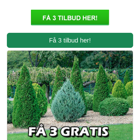
Få 3 tilbud her!