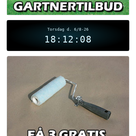
Torsdag d. 6/8-26
18:12:09