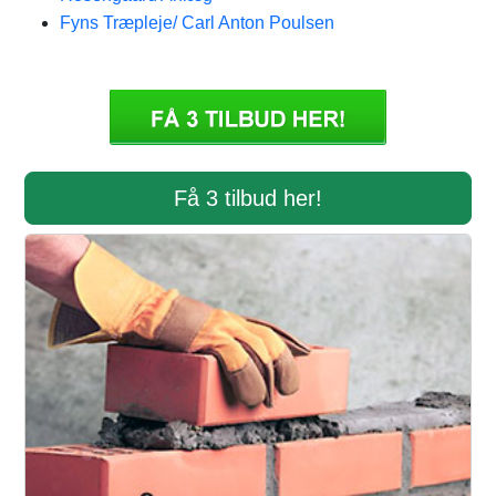
Fyns Træpleje/ Carl Anton Poulsen
Få 3 tilbud her!